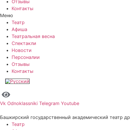
Отзывы
Контакты
Меню
Театр
Афиша
Театральная весна
Спектакли
Новости
Персоналии
Отзывы
Контакты
Vk
Odnoklassniki
Telegram
Youtube
Башкирский государственный академический театр д
Театр