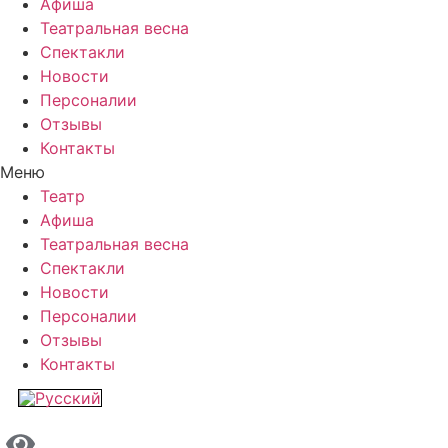
Афиша
Театральная весна
Спектакли
Новости
Персоналии
Отзывы
Контакты
Меню
Театр
Афиша
Театральная весна
Спектакли
Новости
Персоналии
Отзывы
Контакты