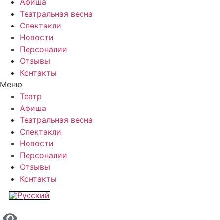
Афиша
Театральная весна
Спектакли
Новости
Персоналии
Отзывы
Контакты
Меню
Театр
Афиша
Театральная весна
Спектакли
Новости
Персоналии
Отзывы
Контакты