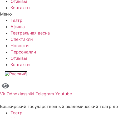
Отзывы
Контакты
Меню
Театр
Афиша
Театральная весна
Спектакли
Новости
Персоналии
Отзывы
Контакты
Vk
Odnoklassniki
Telegram
Youtube
Башкирский государственный академический театр д
Театр