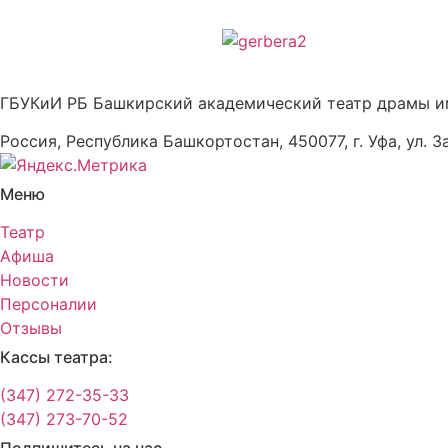
ГБУКиИ РБ Башкирский академический театр драмы и
Россия, Республика Башкортостан, 450077, г. Уфа, ул. З
Меню
Театр
Афиша
Новости
Персоналии
Отзывы
Кассы театра:
(347) 272-35-33
(347) 273-70-52