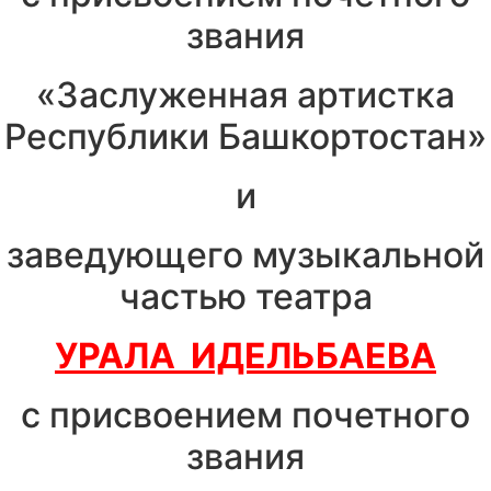
звания
«Заслуженная артистка
Республики Башкортостан»
и
заведующего музыкальной
частью театра
УРАЛА ИДЕЛЬБАЕВА
с присвоением почетного
звания