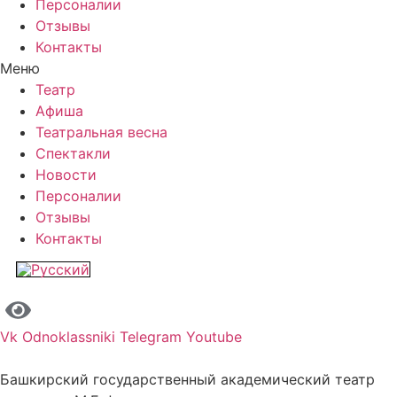
Персоналии
Отзывы
Контакты
Меню
Театр
Афиша
Театральная весна
Спектакли
Новости
Персоналии
Отзывы
Контакты
Vk
Odnoklassniki
Telegram
Youtube
Башкирский государственный академический театр