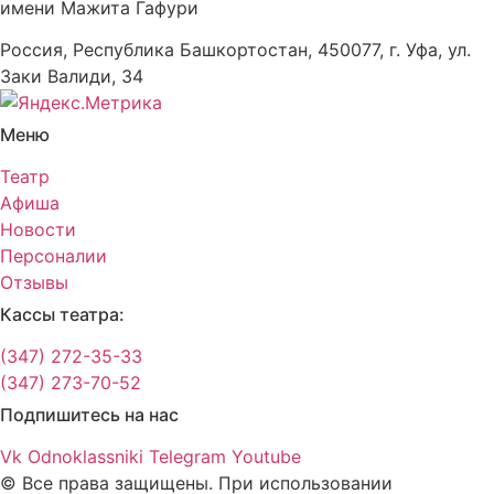
имени Мажита Гафури
Россия, Республика Башкортостан, 450077, г. Уфа, ул.
Заки Валиди, 34
Меню
Театр
Афиша
Новости
Персоналии
Отзывы
Кассы театра:
(347) 272-35-33
(347) 273-70-52
Подпишитесь на нас
Vk
Odnoklassniki
Telegram
Youtube
© Все права защищены. При использовании