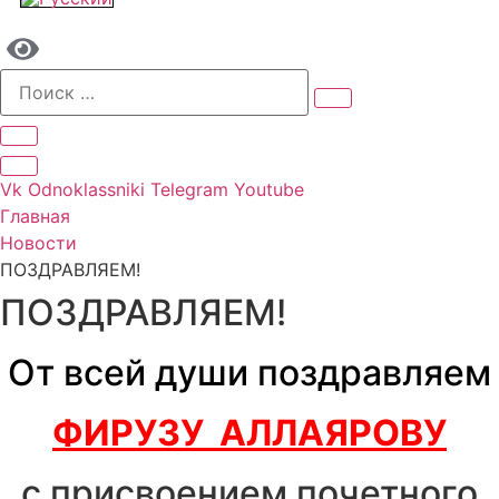
Vk
Odnoklassniki
Telegram
Youtube
Главная
Новости
ПОЗДРАВЛЯЕМ!
ПОЗДРАВЛЯЕМ!
От всей души поздравляем
ФИРУЗУ АЛЛАЯРОВУ
с присвоением почетного