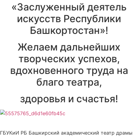
«Заслуженный деятель
искусств Республики
Башкортостан»!
Желаем дальнейших
творческих успехов,
вдохновенного труда на
благо театра,
здоровья и счастья!
ГБУКиИ РБ Башкирский академический театр драмы