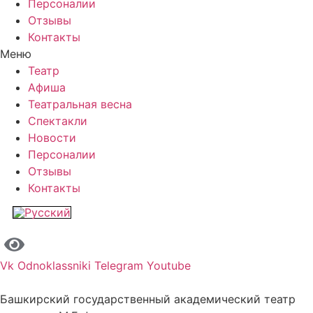
Персоналии
Отзывы
Контакты
Меню
Театр
Афиша
Театральная весна
Спектакли
Новости
Персоналии
Отзывы
Контакты
Vk
Odnoklassniki
Telegram
Youtube
Башкирский государственный академический театр