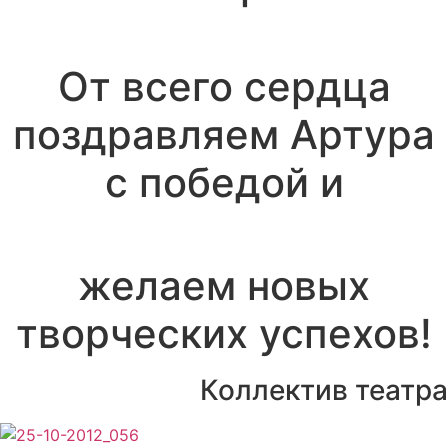
От всего сердца
поздравляем Артура
с победой и
желаем новых
творческих успехов!
Коллектив театра