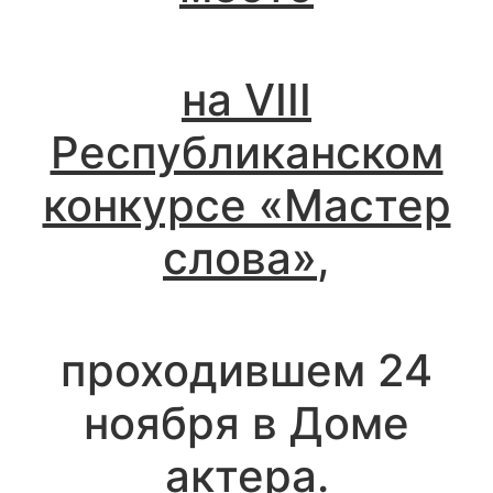
на VIII
Республиканском
конкурсе «Мастер
слова»
,
проходившем 24
ноября в Доме
актера.