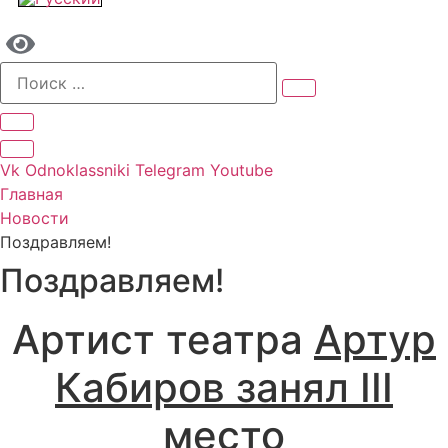
Vk
Odnoklassniki
Telegram
Youtube
Главная
Новости
Поздравляем!
Поздравляем!
Артист театра
Артур
Кабиров занял III
место