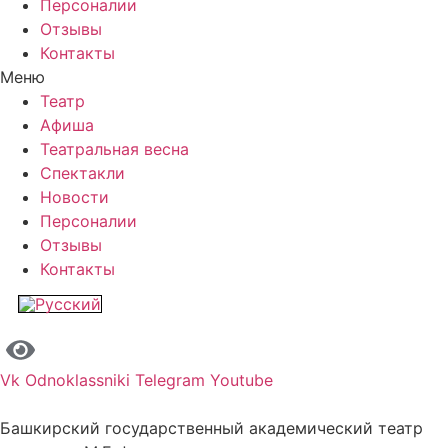
Персоналии
Отзывы
Контакты
Меню
Театр
Афиша
Театральная весна
Спектакли
Новости
Персоналии
Отзывы
Контакты
Vk
Odnoklassniki
Telegram
Youtube
Башкирский государственный академический театр