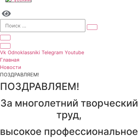
Vk
Odnoklassniki
Telegram
Youtube
Главная
Новости
ПОЗДРАВЛЯЕМ!
ПОЗДРАВЛЯЕМ!
За многолетний творческий
труд,
высокое профессиональное