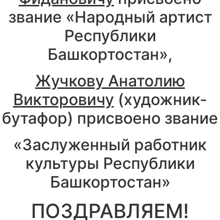
звание «Народный артист
Республики
Башкортостан»,
Жучкову Анатолию
Викторовичу
(художник-
бутафор) присвоено звание
«Заслуженный работник
культуры Республики
Башкортостан»
ПОЗДРАВЛЯЕМ!