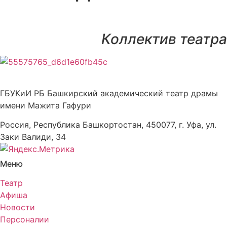
Коллектив театра
ГБУКиИ РБ Башкирский академический театр драмы
имени Мажита Гафури
Россия, Республика Башкортостан, 450077, г. Уфа, ул.
Заки Валиди, 34
Меню
Театр
Афиша
Новости
Персоналии