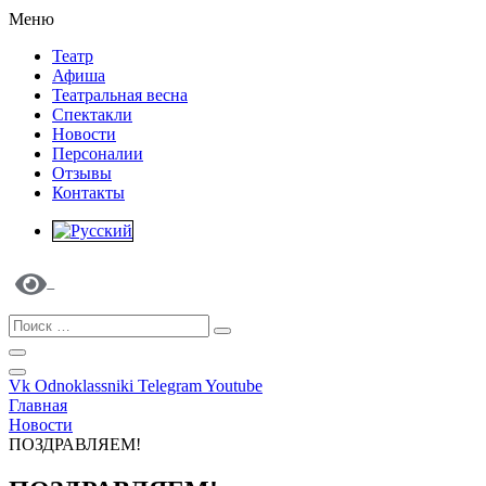
Меню
Театр
Афиша
Театральная весна
Спектакли
Новости
Персоналии
Отзывы
Контакты
Vk
Odnoklassniki
Telegram
Youtube
Главная
Новости
ПОЗДРАВЛЯЕМ!