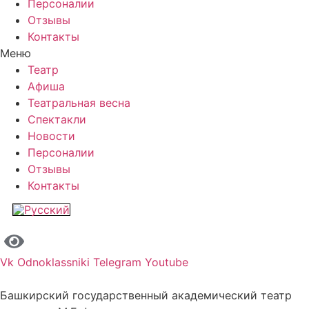
Персоналии
Отзывы
Контакты
Меню
Театр
Афиша
Театральная весна
Спектакли
Новости
Персоналии
Отзывы
Контакты
Vk
Odnoklassniki
Telegram
Youtube
Башкирский государственный академический театр