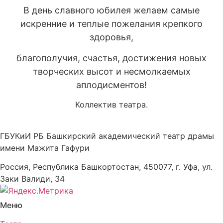
В день славного юбилея желаем самые
искренние и теплые пожелания крепкого
здоровья,
благополучия, счастья, достижения новых
творческих высот и несмолкаемых
аплодисментов!
Коллектив театра.
ГБУКиИ РБ Башкирский академический театр драмы
имени Мажита Гафури
Россия, Республика Башкортостан, 450077, г. Уфа, ул.
Заки Валиди, 34
Меню