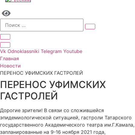
Vk
Odnoklassniki
Telegram
Youtube
Главная
Новости
ПЕРЕНОС УФИМСКИХ ГАСТРОЛЕЙ
ПЕРЕНОС УФИМСКИХ
ГАСТРОЛЕЙ
Дорогие зрители! В связи со сложившейся
эпидемиологической ситуацией, гастроли Татарского
государственного Академического театра им.Г.Камала,
запланированные на 9-16 ноября 2021 года,