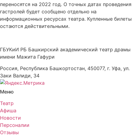
переносятся на 2022 год. О точных датах проведения
гастролей будет сообщено отдельно на
информационных ресурсах театра. Купленные билеты
остаются действительными.
ГБУКиИ РБ Башкирский академический театр драмы
имени Мажита Гафури
Россия, Республика Башкортостан, 450077, г. Уфа, ул.
Заки Валиди, 34
Меню
Театр
Афиша
Новости
Персоналии
Отзывы