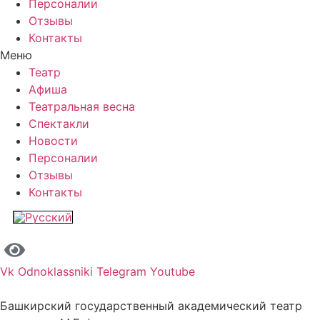
Персоналии
Отзывы
Контакты
Меню
Театр
Афиша
Театральная весна
Спектакли
Новости
Персоналии
Отзывы
Контакты
Vk
Odnoklassniki
Telegram
Youtube
Башкирский государственный академический театр