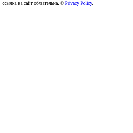
ссылка на сайт обязательна. ©
Privacy Policy
.