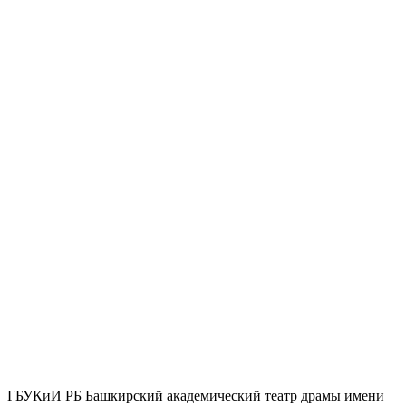
ГБУКиИ РБ Башкирский академический театр драмы имени