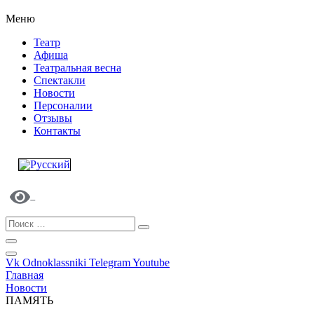
Меню
Театр
Афиша
Театральная весна
Спектакли
Новости
Персоналии
Отзывы
Контакты
Vk
Odnoklassniki
Telegram
Youtube
Главная
Новости
ПАМЯТЬ