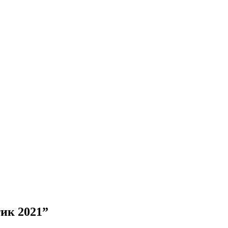
ик 2021”