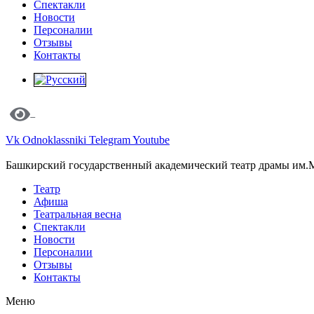
Спектакли
Новости
Персоналии
Отзывы
Контакты
Vk
Odnoklassniki
Telegram
Youtube
Башкирский государственный академический театр драмы им.
Театр
Афиша
Театральная весна
Спектакли
Новости
Персоналии
Отзывы
Контакты
Меню