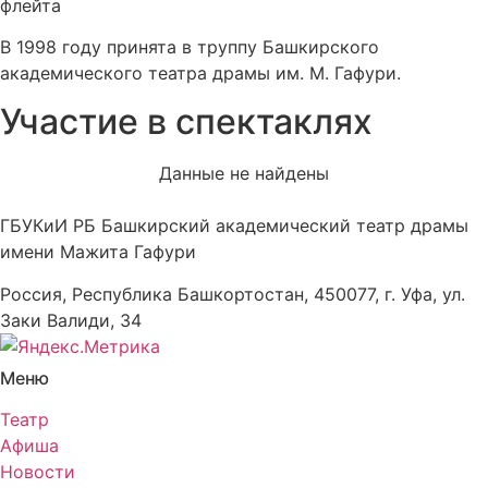
флейта
В 1998 году принята в труппу Башкирского
академического театра драмы им. М. Гафури.
Участие в спектаклях
Данные не найдены
ГБУКиИ РБ Башкирский академический театр драмы
имени Мажита Гафури
Россия, Республика Башкортостан, 450077, г. Уфа, ул.
Заки Валиди, 34
Меню
Театр
Афиша
Новости