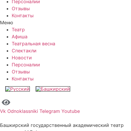
Персоналии
Отзывы
Контакты
Меню
Театр
Афиша
Театральная весна
Спектакли
Новости
Персоналии
Отзывы
Контакты
Vk
Odnoklassniki
Telegram
Youtube
Башкирский государственный академический театр