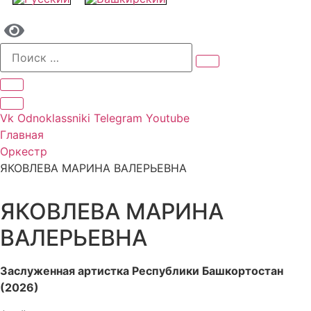
Vk
Odnoklassniki
Telegram
Youtube
Главная
Оркестр
ЯКОВЛЕВА МАРИНА ВАЛЕРЬЕВНА
ЯКОВЛЕВА МАРИНА
ВАЛЕРЬЕВНА
Заслуженная артистка Республики Башкортостан
(2026)