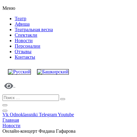
Меню
Театр
Афиша
Театральная весна
Спектакли
Новости
Персоналии
Отзывы
Контакты
Vk
Odnoklassniki
Telegram
Youtube
Главная
Новости
Онлайн-концерт Фидана Гафарова