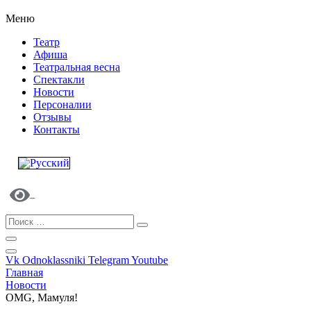
Меню
Театр
Афиша
Театральная весна
Спектакли
Новости
Персоналии
Отзывы
Контакты
Vk
Odnoklassniki
Telegram
Youtube
Главная
Новости
ОMG, Мамуля!