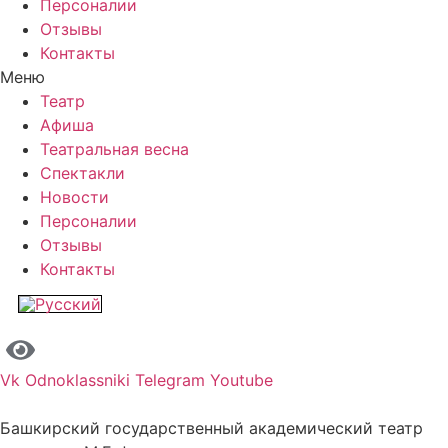
Персоналии
Отзывы
Контакты
Меню
Театр
Афиша
Театральная весна
Спектакли
Новости
Персоналии
Отзывы
Контакты
Vk
Odnoklassniki
Telegram
Youtube
Башкирский государственный академический театр