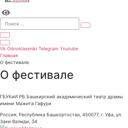
Vk
Odnoklassniki
Telegram
Youtube
Главная
О фестивале
О фестивале
ГБУКиИ РБ Башкирский академический театр драмы
имени Мажита Гафури
Россия, Республика Башкортостан, 450077, г. Уфа, ул.
Заки Валиди, 34