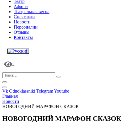
Театр
Афиша
Театральная весна
Спектакли
Новости
Персоналии
Отзывы
Контакты
Vk
Odnoklassniki
Telegram
Youtube
Главная
Новости
НОВОГОДНИЙ МАРАФОН СКАЗОК
НОВОГОДНИЙ МАРАФОН СКАЗОК