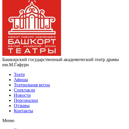
Башкирский государственный академический театр драмы
им.М.Гафури
Театр
Афиша
Театральная весна
Спектакли
Новости
Персоналии
Отзывы
Контакты
Меню