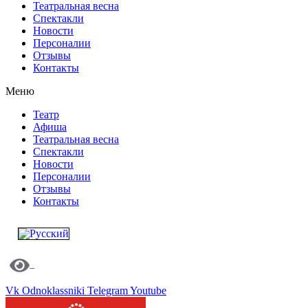
Театральная весна
Спектакли
Новости
Персоналии
Отзывы
Контакты
Меню
Театр
Афиша
Театральная весна
Спектакли
Новости
Персоналии
Отзывы
Контакты
Vk
Odnoklassniki
Telegram
Youtube