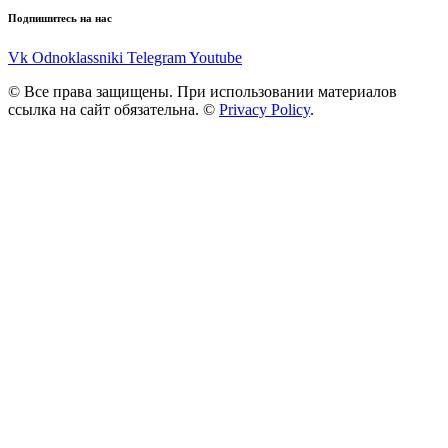
Подпишитесь на нас
Vk
Odnoklassniki
Telegram
Youtube
© Все права защищены. При использовании материалов
ссылка на сайт обязательна. ©
Privacy Policy
.