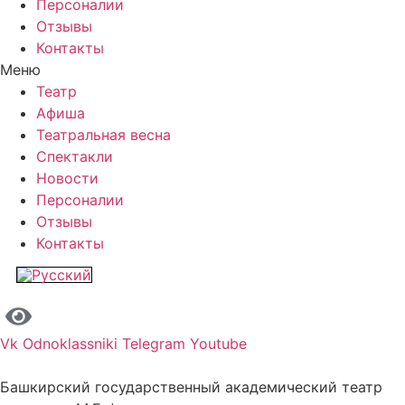
Персоналии
Отзывы
Контакты
Меню
Театр
Афиша
Театральная весна
Спектакли
Новости
Персоналии
Отзывы
Контакты
Vk
Odnoklassniki
Telegram
Youtube
Башкирский государственный академический театр