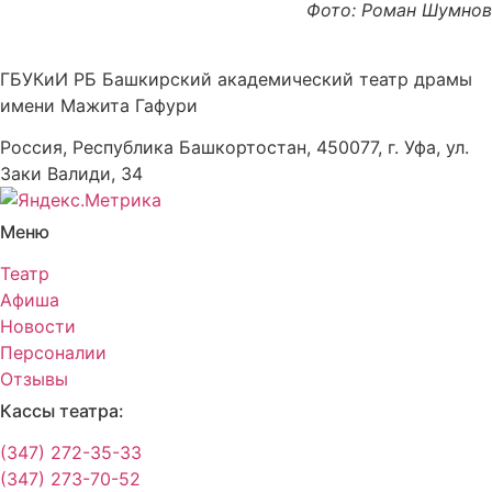
Фото: Роман Шумнов
ГБУКиИ РБ Башкирский академический театр драмы
имени Мажита Гафури
Россия, Республика Башкортостан, 450077, г. Уфа, ул.
Заки Валиди, 34
Меню
Театр
Афиша
Новости
Персоналии
Отзывы
Кассы театра:
(347) 272-35-33
(347) 273-70-52