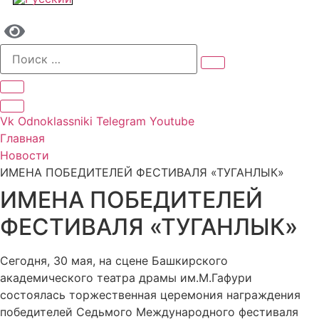
Vk
Odnoklassniki
Telegram
Youtube
Главная
Новости
ИМЕНА ПОБЕДИТЕЛЕЙ ФЕСТИВАЛЯ «ТУГАНЛЫК»
ИМЕНА ПОБЕДИТЕЛЕЙ
ФЕСТИВАЛЯ «ТУГАНЛЫК»
Сегодня, 30 мая, на сцене Башкирского
академического театра драмы им.М.Гафури
состоялась торжественная церемония награждения
победителей Седьмого Международного фестиваля