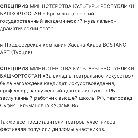
СПЕЦПРИЗ
МИНИСТЕРСТВА КУЛЬТУРЫ РЕСПУБЛИКИ
БАШКОРТОСТАН – Крымскотатарский
государственный академический музыкально-
драматический театр
и Продюсерская компания Хасана Акара BOSTANCI
ART (Турция).
СПЕЦПРИЗ
МИНИСТЕРСТВА КУЛЬТУРЫ РЕСПУБЛИКИ
БАШКОРТОСТАН «За вклад в театральное искусство»
была награждена кандидат искусствоведения,
профессор, заслуженный деятель искусств РБ,
заслуженный работник высшей школы РФ, театровед
Суфия Гильмановна КУСИМОВА.
Также все представители театров-участников
фестиваля получили дипломы участников.