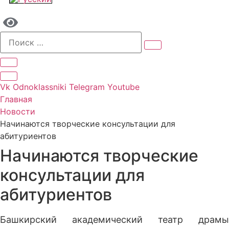
Vk
Odnoklassniki
Telegram
Youtube
Главная
Новости
Начинаются творческие консультации для
абитуриентов
Начинаются творческие
консультации для
абитуриентов
Башкирский академический театр драмы