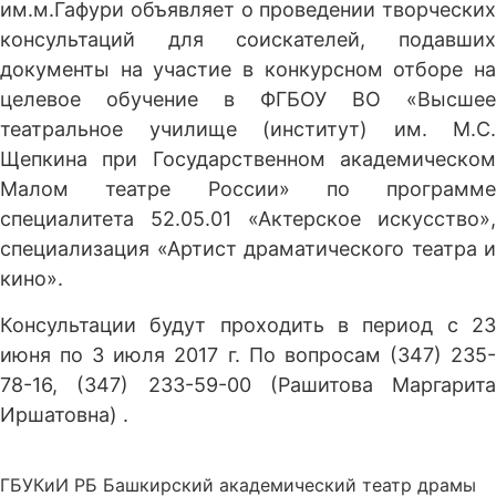
им.м.Гафури объявляет о проведении творческих
консультаций для соискателей, подавших
документы на участие в конкурсном отборе на
целевое обучение в ФГБОУ ВО «Высшее
театральное училище (институт) им. М.С.
Щепкина при Государственном академическом
Малом театре России» по программе
специалитета 52.05.01 «Актерское искусство»,
специализация «Артист драматического театра и
кино».
Консультации будут проходить в период с 23
июня по 3 июля 2017 г. По вопросам (347) 235-
78-16, (347) 233-59-00 (Рашитова Маргарита
Иршатовна) .
ГБУКиИ РБ Башкирский академический театр драмы