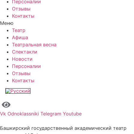
Персоналии
Отзывы
Контакты
Меню
Театр
Афиша
Театральная весна
Спектакли
Новости
Персоналии
Отзывы
Контакты
Vk
Odnoklassniki
Telegram
Youtube
Башкирский государственный академический театр