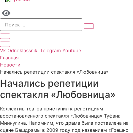
Vk
Odnoklassniki
Telegram
Youtube
Главная
Новости
Начались репетиции спектакля «Любовница»
Начались репетиции
спектакля «Любовница»
Коллектив театра приступил к репетициям
восстановленного спектакля «Любовница» Туфана
Миннулина. Напомним, что драма была поставлена на
сцене Башдрамы в 2009 году под названием «Грешно