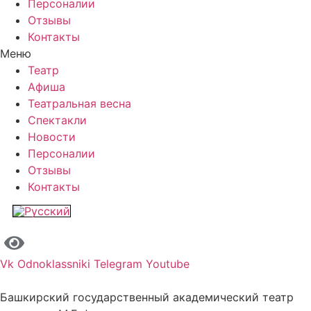
Персоналии
Отзывы
Контакты
Меню
Театр
Афиша
Театральная весна
Спектакли
Новости
Персоналии
Отзывы
Контакты
Vk
Odnoklassniki
Telegram
Youtube
Башкирский государственный академический театр