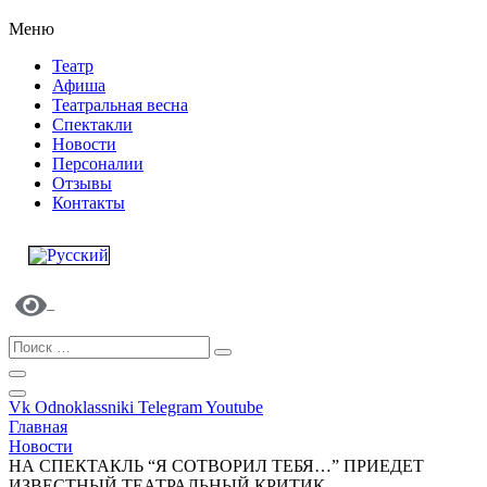
Меню
Театр
Афиша
Театральная весна
Спектакли
Новости
Персоналии
Отзывы
Контакты
Vk
Odnoklassniki
Telegram
Youtube
Главная
Новости
НА СПЕКТАКЛЬ “Я СОТВОРИЛ ТЕБЯ…” ПРИЕДЕТ
ИЗВЕСТНЫЙ ТЕАТРАЛЬНЫЙ КРИТИК