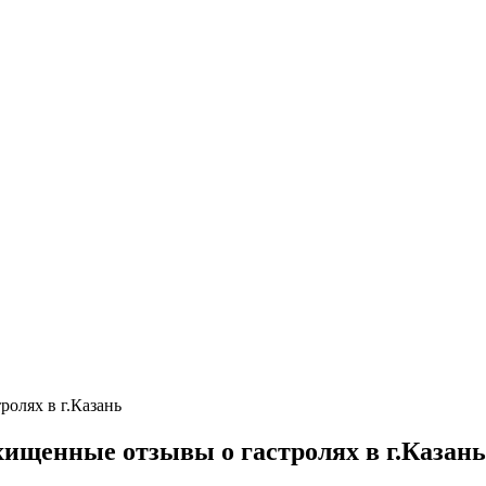
ролях в г.Казань
хищенные отзывы о гастролях в г.Казань