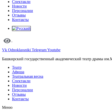
Спектакли
Новости
Персоналии
Отзывы
Контакты
Vk
Odnoklassniki
Telegram
Youtube
Башкирский государственный академический театр драмы им.
Театр
Афиша
Театральная весна
Спектакли
Новости
Персоналии
Отзывы
Контакты
Меню