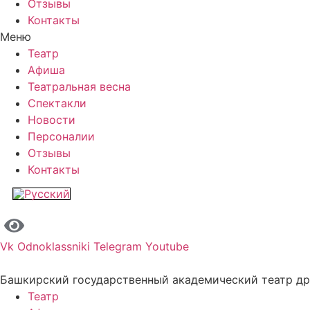
Отзывы
Контакты
Меню
Театр
Афиша
Театральная весна
Спектакли
Новости
Персоналии
Отзывы
Контакты
Vk
Odnoklassniki
Telegram
Youtube
Башкирский государственный академический театр д
Театр