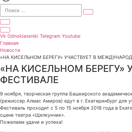
Vk
Odnoklassniki
Telegram
Youtube
Главная
Новости
«НА КИСЕЛЬНОМ БЕРЕГУ» УЧАСТВУЕТ В МЕЖДУНАРО
«НА КИСЕЛЬНОМ БЕРЕГУ»
ФЕСТИВАЛЕ
9 ноября, творческая группа Башкирского академичес
(режиссер Алмас Амиров) едут в г. Екатеринбург для
Фестиваль проходит с 5 по 15 ноября 2018 года в Екат
сцене театра «Щелкунчик».
Пожелаем удачи и успеха!