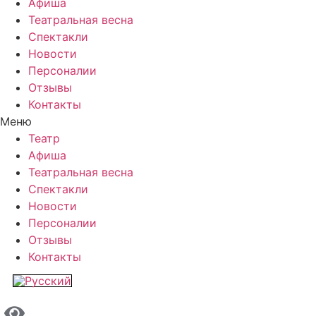
Афиша
Театральная весна
Спектакли
Новости
Персоналии
Отзывы
Контакты
Меню
Театр
Афиша
Театральная весна
Спектакли
Новости
Персоналии
Отзывы
Контакты