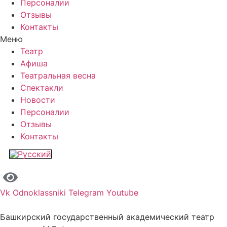
Персоналии
Отзывы
Контакты
Меню
Театр
Афиша
Театральная весна
Спектакли
Новости
Персоналии
Отзывы
Контакты
Vk
Odnoklassniki
Telegram
Youtube
Башкирский государственный академический театр