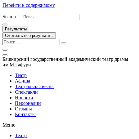
Перейти к содержимому
Search ...
Результаты
Смотреть все результаты
Башкирский государственный академический театр драмы
им.М.Гафури
Театр
Афиша
Театральная весна
Спектакли
Новости
Персоналии
Отзывы
Контакты
Меню
Театр