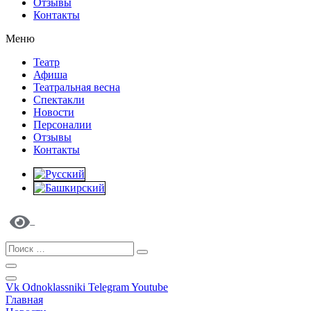
Отзывы
Контакты
Меню
Театр
Афиша
Театральная весна
Спектакли
Новости
Персоналии
Отзывы
Контакты
Vk
Odnoklassniki
Telegram
Youtube
Главная