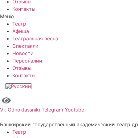
Отзывы
Контакты
Меню
Театр
Афиша
Театральная весна
Спектакли
Новости
Персоналии
Отзывы
Контакты
Vk
Odnoklassniki
Telegram
Youtube
Башкирский государственный академический театр д
Театр