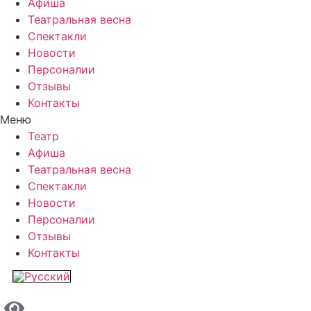
Афиша
Театральная весна
Спектакли
Новости
Персоналии
Отзывы
Контакты
Меню
Театр
Афиша
Театральная весна
Спектакли
Новости
Персоналии
Отзывы
Контакты