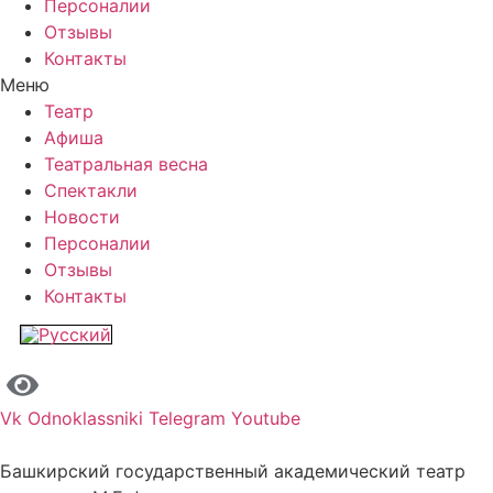
Персоналии
Отзывы
Контакты
Меню
Театр
Афиша
Театральная весна
Спектакли
Новости
Персоналии
Отзывы
Контакты
Vk
Odnoklassniki
Telegram
Youtube
Башкирский государственный академический театр