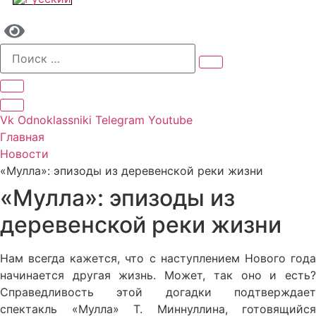
Vk
Odnoklassniki
Telegram
Youtube
Главная
Новости
«Мулла»: эпизоды из деревенской реки жизни
«Мулла»: эпизоды из
деревенской реки жизни
Нам всегда кажется, что с наступлением Нового года
начинается другая жизнь. Может, так оно и есть?
Справедливость этой догадки подтверждает
спектакль «Мулла» Т. Миннуллина, готовящийся