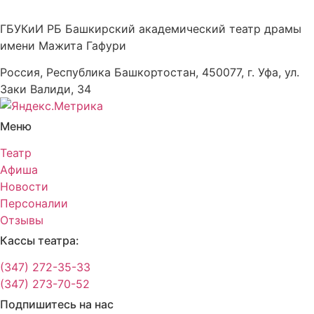
ГБУКиИ РБ Башкирский академический театр драмы
имени Мажита Гафури
Россия, Республика Башкортостан, 450077, г. Уфа, ул.
Заки Валиди, 34
Меню
Театр
Афиша
Новости
Персоналии
Отзывы
Кассы театра:
(347) 272-35-33
(347) 273-70-52
Подпишитесь на нас