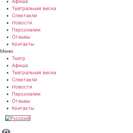
Афиша
Театральная весна
Спектакли
Новости
Персоналии
Отзывы
Контакты
Меню
Театр
Афиша
Театральная весна
Спектакли
Новости
Персоналии
Отзывы
Контакты