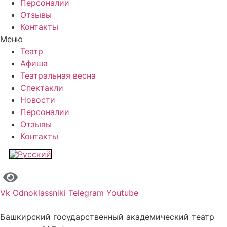
Персоналии
Отзывы
Контакты
Меню
Театр
Афиша
Театральная весна
Спектакли
Новости
Персоналии
Отзывы
Контакты
Vk
Odnoklassniki
Telegram
Youtube
Башкирский государственный академический театр