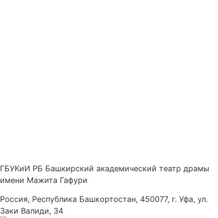
ГБУКиИ РБ Башкирский академический театр драмы
имени Мажита Гафури
Россия, Республика Башкортостан, 450077, г. Уфа, ул.
Заки Валиди, 34