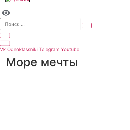
Vk
Odnoklassniki
Telegram
Youtube
Море мечты