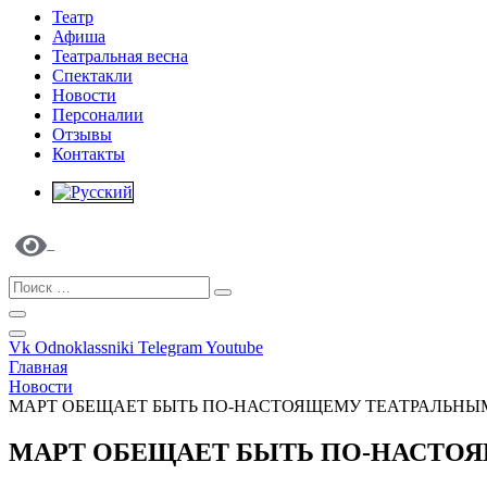
Театр
Афиша
Театральная весна
Спектакли
Новости
Персоналии
Отзывы
Контакты
Vk
Odnoklassniki
Telegram
Youtube
Главная
Новости
МАРТ ОБЕЩАЕТ БЫТЬ ПО-НАСТОЯЩЕМУ ТЕАТРАЛЬН
МАРТ ОБЕЩАЕТ БЫТЬ ПО-НАСТО