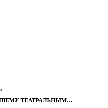
ЫМ…
ЯЩЕМУ ТЕАТРАЛЬНЫМ…