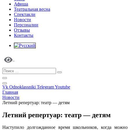
Афиша
Театральная весна
Спектакли
Новости
Персоналии
Отзывы
Контакты
Vk
Odnoklassniki
Telegram
Youtube
Главная
Новости
Летний репертуар: театр — детям
Летний репертуар: театр — детям
Наступило долгожданное время школьников, когда можно