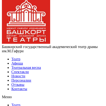
Башкирский государственный академический театр драмы
им.М.Гафури
Театр
Афиша
Театральная весна
Спектакли
Новости
Персоналии
Отзывы
Контакты
Меню
Театр