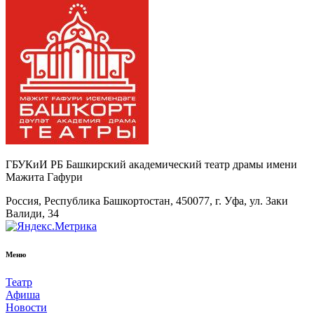
ГБУКиИ РБ Башкирский академический театр драмы имени
Мажита Гафури
Россия, Республика Башкортостан, 450077, г. Уфа, ул. Заки
Валиди, 34
Меню
Театр
Афиша
Новости