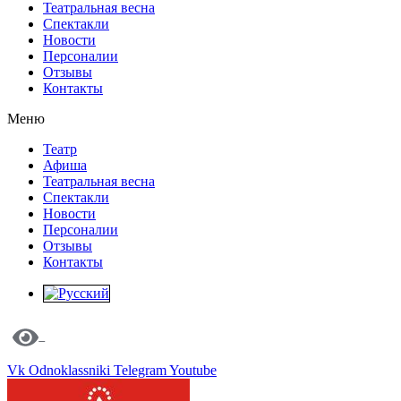
Театральная весна
Спектакли
Новости
Персоналии
Отзывы
Контакты
Меню
Театр
Афиша
Театральная весна
Спектакли
Новости
Персоналии
Отзывы
Контакты
Vk
Odnoklassniki
Telegram
Youtube