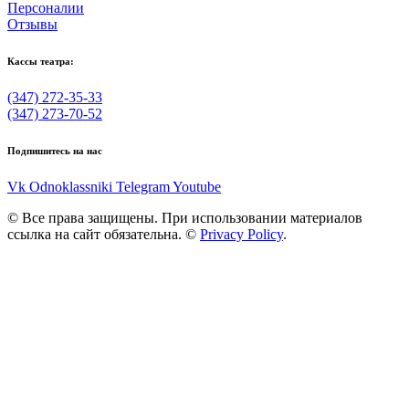
Персоналии
Отзывы
Кассы театра:
(347) 272-35-33
(347) 273-70-52
Подпишитесь на нас
Vk
Odnoklassniki
Telegram
Youtube
© Все права защищены. При использовании материалов
ссылка на сайт обязательна. ©
Privacy Policy
.