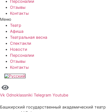
Персоналии
Отзывы
Контакты
Меню
Театр
Афиша
Театральная весна
Спектакли
Новости
Персоналии
Отзывы
Контакты
Vk
Odnoklassniki
Telegram
Youtube
Башкирский государственный академический театр