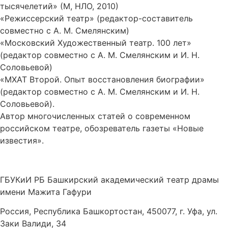
тысячелетий» (М, НЛО, 2010)
«Режиссерский театр» (редактор-составитель
совместно с А. М. Смелянским)
«Московский Художественный театр. 100 лет»
(редактор совместно с А. М. Смелянским и И. Н.
Соловьевой)
«МХАТ Второй. Опыт восстановления биографии»
(редактор совместно с А. М. Смелянским и И. Н.
Соловьевой).
Автор многочисленных статей о современном
российском театре, обозреватель газеты «Новые
известия».
ГБУКиИ РБ Башкирский академический театр драмы
имени Мажита Гафури
Россия, Республика Башкортостан, 450077, г. Уфа, ул.
Заки Валиди, 34