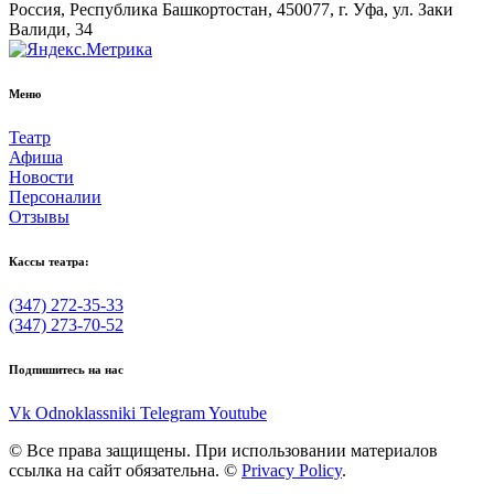
Россия, Республика Башкортостан, 450077, г. Уфа, ул. Заки
Валиди, 34
Меню
Театр
Афиша
Новости
Персоналии
Отзывы
Кассы театра:
(347) 272-35-33
(347) 273-70-52
Подпишитесь на нас
Vk
Odnoklassniki
Telegram
Youtube
© Все права защищены. При использовании материалов
ссылка на сайт обязательна. ©
Privacy Policy
.