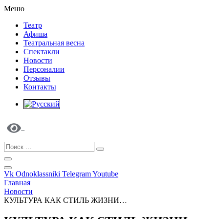
Меню
Театр
Афиша
Театральная весна
Спектакли
Новости
Персоналии
Отзывы
Контакты
Vk
Odnoklassniki
Telegram
Youtube
Главная
Новости
КУЛЬТУРА КАК СТИЛЬ ЖИЗНИ…