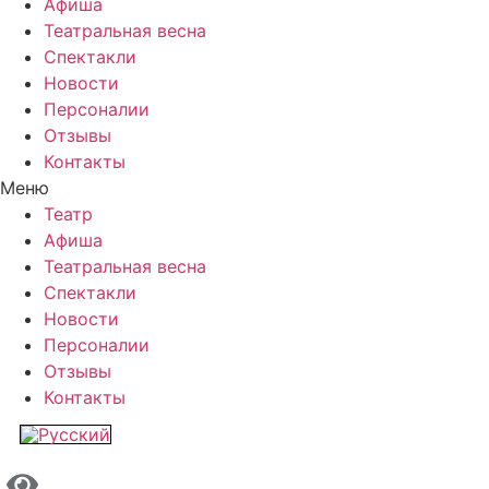
Афиша
Театральная весна
Спектакли
Новости
Персоналии
Отзывы
Контакты
Меню
Театр
Афиша
Театральная весна
Спектакли
Новости
Персоналии
Отзывы
Контакты