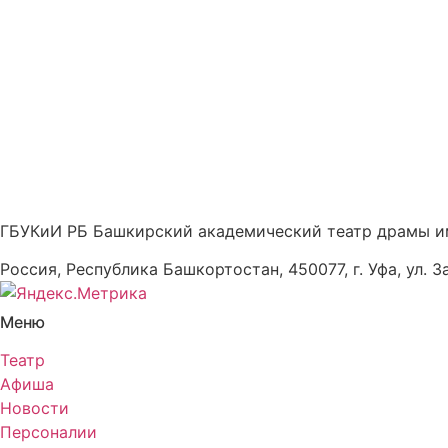
ГБУКиИ РБ Башкирский академический театр драмы и
Россия, Республика Башкортостан, 450077, г. Уфа, ул. З
Меню
Театр
Афиша
Новости
Персоналии