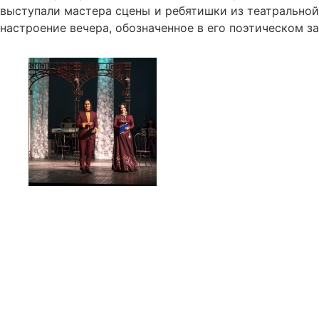
выступали мастера сцены и ребятишки из театральной 
настроение вечера, обозначенное в его поэтическом з