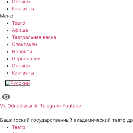
Отзывы
Контакты
Меню
Театр
Афиша
Театральная весна
Спектакли
Новости
Персоналии
Отзывы
Контакты
Vk
Odnoklassniki
Telegram
Youtube
Башкирский государственный академический театр д
Театр