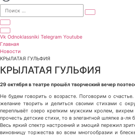
Vk
Odnoklassniki
Telegram
Youtube
Главная
Новости
КРЫЛАТАЯ ГУЛЬФИЯ
КРЫЛАТАЯ ГУЛЬФИЯ
29 октября в театре прошёл творческий вечер поэте
Не будем говорить о возрасте. Поговорим о счастье
желание творить и делиться своими стихами с окр
переплывёт озеро крепким мужским кролем, вихрем 
прочесть детские стихи, то в элегантной шляпке а-ля
Весь яркий спектр настроений и эмоций пережил зрите
виновницу торжества во всем многообразии и блеске