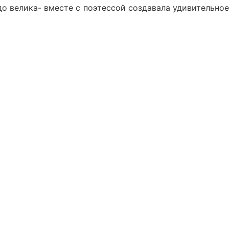
о велика- вместе с поэтессой создавала удивительное