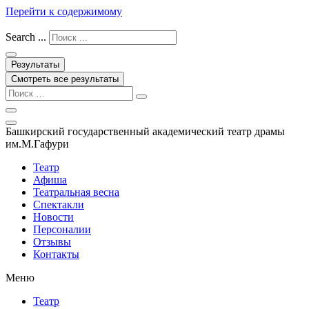
Перейти к содержимому
Search ...
Результаты
Смотреть все результаты
Башкирский государственный академический театр драмы
им.М.Гафури
Театр
Афиша
Театральная весна
Спектакли
Новости
Персоналии
Отзывы
Контакты
Меню
Театр