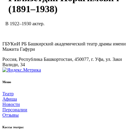
(1891–1938)
В 1922–1930 актер.
ГБУКиИ РБ Башкирский академический театр драмы имени
Мажита Гафури
Россия, Республика Башкортостан, 450077, г. Уфа, ул. Заки
Валиди, 34
Меню
Театр
Афиша
Новости
Персоналии
Отзывы
Кассы театра: