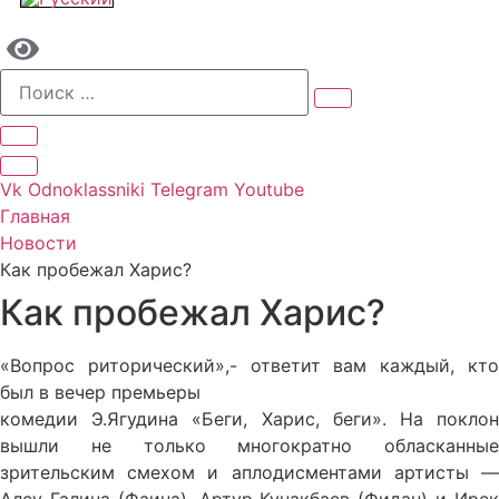
Vk
Odnoklassniki
Telegram
Youtube
Главная
Новости
Как пробежал Харис?
Как пробежал Харис?
«Вопрос риторический»,- ответит вам каждый, кто
был в вечер премьеры
комедии Э.Ягудина «Беги, Харис, беги». На поклон
вышли не только многократно обласканные
зрительским смехом и аплодисментами артисты —