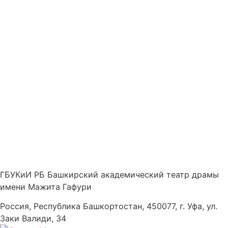
ГБУКиИ РБ Башкирский академический театр драмы
имени Мажита Гафури
Россия, Республика Башкортостан, 450077, г. Уфа, ул.
Заки Валиди, 34