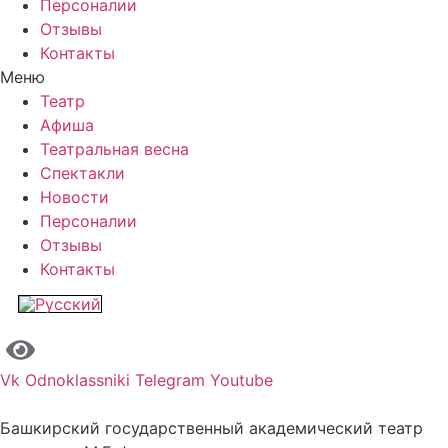
Персоналии
Отзывы
Контакты
Меню
Театр
Афиша
Театральная весна
Спектакли
Новости
Персоналии
Отзывы
Контакты
Vk
Odnoklassniki
Telegram
Youtube
Башкирский государственный академический театр