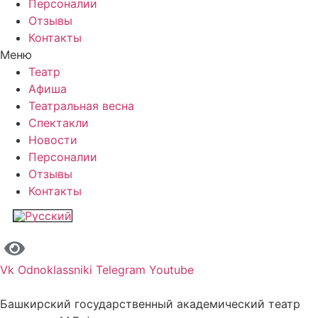
Персоналии
Отзывы
Контакты
Меню
Театр
Афиша
Театральная весна
Спектакли
Новости
Персоналии
Отзывы
Контакты
Vk
Odnoklassniki
Telegram
Youtube
Башкирский государственный академический театр