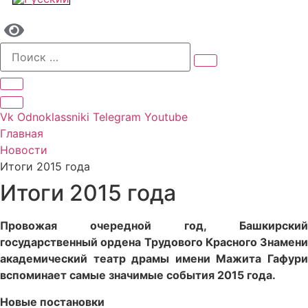
Vk
Odnoklassniki
Telegram
Youtube
Главная
Новости
Итоги 2015 года
Итоги 2015 года
Провожая очередной год, Башкирский
государственный ордена Трудового Красного Знамени
академический театр драмы имени Мажита Гафури
вспоминает самые значимые события 2015 года.
Новые постановки