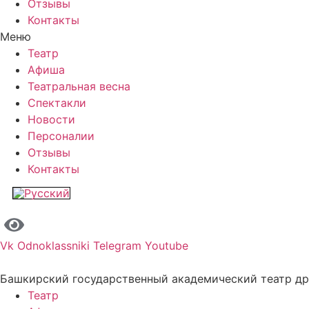
Отзывы
Контакты
Меню
Театр
Афиша
Театральная весна
Спектакли
Новости
Персоналии
Отзывы
Контакты
Vk
Odnoklassniki
Telegram
Youtube
Башкирский государственный академический театр д
Театр