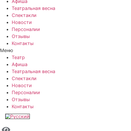
Афиша
Театральная весна
Спектакли
Новости
Персоналии
Отзывы
Контакты
Меню
Театр
Афиша
Театральная весна
Спектакли
Новости
Персоналии
Отзывы
Контакты