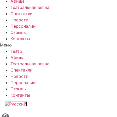
Афиша
Театральная весна
Спектакли
Новости
Персоналии
Отзывы
Контакты
Меню
Театр
Афиша
Театральная весна
Спектакли
Новости
Персоналии
Отзывы
Контакты