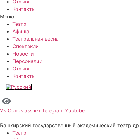
Отзывы
Контакты
Меню
Театр
Афиша
Театральная весна
Спектакли
Новости
Персоналии
Отзывы
Контакты
Vk
Odnoklassniki
Telegram
Youtube
Башкирский государственный академический театр д
Театр