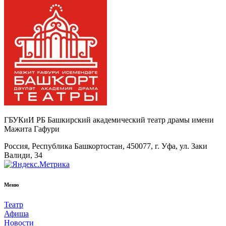
ГБУКиИ РБ Башкирский академический театр драмы имени
Мажита Гафури
Россия, Республика Башкортостан, 450077, г. Уфа, ул. Заки
Валиди, 34
Меню
Театр
Афиша
Новости