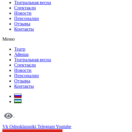
Театральная весна
Спектакли
Новости
Персоналии
Отзывы
Контакты
Меню
Театр
Афиша
Театральная весна
Спектакли
Новости
Персоналии
Отзывы
Контакты
Vk
Odnoklassniki
Telegram
Youtube