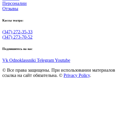
Персоналии
Отзывы
Кассы театра:
(347) 272-35-33
(347) 273-70-52
Подпишитесь на нас
Vk
Odnoklassniki
Telegram
Youtube
© Все права защищены. При использовании материалов
ссылка на сайт обязательна. ©
Privacy Policy
.