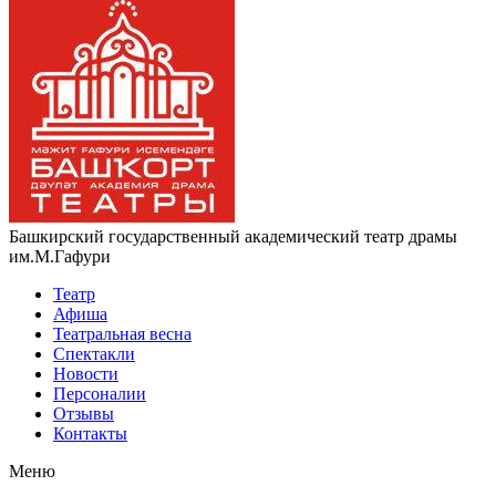
Башкирский государственный академический театр драмы
им.М.Гафури
Театр
Афиша
Театральная весна
Спектакли
Новости
Персоналии
Отзывы
Контакты
Меню