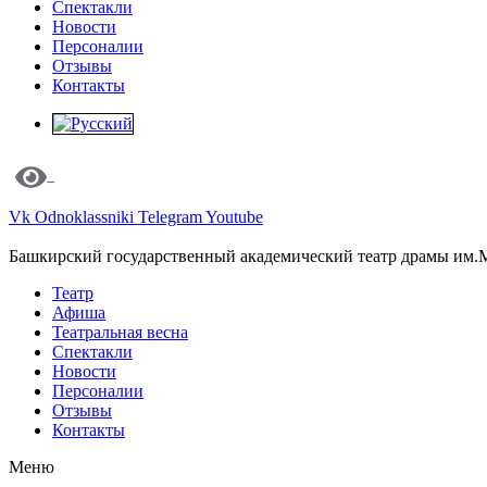
Спектакли
Новости
Персоналии
Отзывы
Контакты
Vk
Odnoklassniki
Telegram
Youtube
Башкирский государственный академический театр драмы им.
Театр
Афиша
Театральная весна
Спектакли
Новости
Персоналии
Отзывы
Контакты
Меню