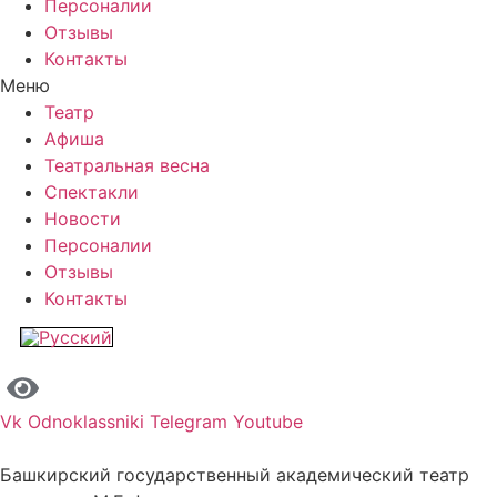
Персоналии
Отзывы
Контакты
Меню
Театр
Афиша
Театральная весна
Спектакли
Новости
Персоналии
Отзывы
Контакты
Vk
Odnoklassniki
Telegram
Youtube
Башкирский государственный академический театр