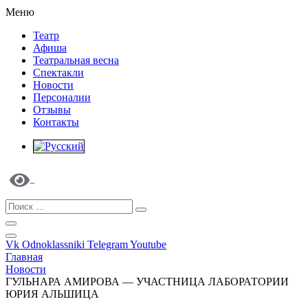
Меню
Театр
Афиша
Театральная весна
Спектакли
Новости
Персоналии
Отзывы
Контакты
Vk
Odnoklassniki
Telegram
Youtube
Главная
Новости
ГУЛЬНАРА АМИРОВА — УЧАСТНИЦА ЛАБОРАТОРИИ
ЮРИЯ АЛЬШИЦА