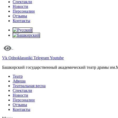
Спектакли
Новости
Персоналии
Отзывы
Контакты
Vk
Odnoklassniki
Telegram
Youtube
Башкирский государственный академический театр драмы им.
Театр
Афиша
Театральная весна
Спектакли
Новости
Персоналии
Отзывы
Контакты