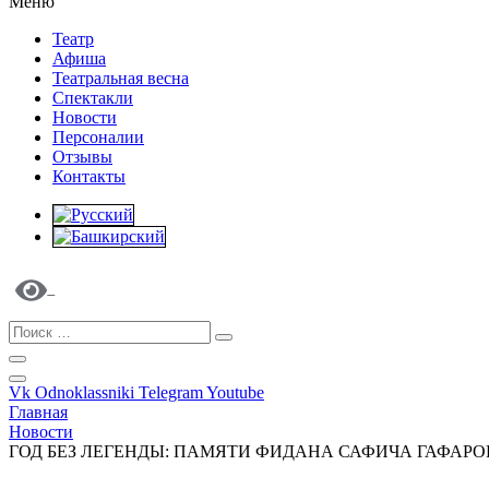
Меню
Театр
Афиша
Театральная весна
Спектакли
Новости
Персоналии
Отзывы
Контакты
Vk
Odnoklassniki
Telegram
Youtube
Главная
Новости
ГОД БЕЗ ЛЕГЕНДЫ: ПАМЯТИ ФИДАНА САФИЧА ГАФАРО