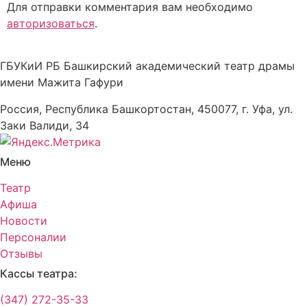
Для отправки комментария вам необходимо
авторизоваться
.
ГБУКиИ РБ Башкирский академический театр драмы
имени Мажита Гафури
Россия, Республика Башкортостан, 450077, г. Уфа, ул.
Заки Валиди, 34
Меню
Театр
Афиша
Новости
Персоналии
Отзывы
Кассы театра:
(347) 272-35-33