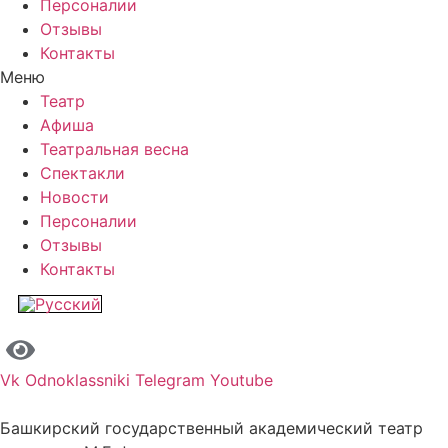
Персоналии
Отзывы
Контакты
Меню
Театр
Афиша
Театральная весна
Спектакли
Новости
Персоналии
Отзывы
Контакты
Vk
Odnoklassniki
Telegram
Youtube
Башкирский государственный академический театр