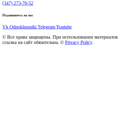
(347) 273-70-52
Подпишитесь на нас
Vk
Odnoklassniki
Telegram
Youtube
© Все права защищены. При использовании материалов
ссылка на сайт обязательна. ©
Privacy Policy
.