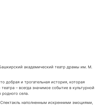
 Башкирский академический театр драмы им. М.
то добрая и трогательная история, которая
 театра – всегда значимое событие в культурной
 родного села.
. Спектакль наполненным искренними эмоциями,