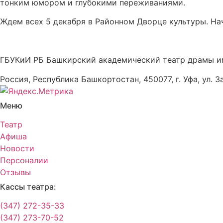
тонким юмором и глубокими переживаниями.
Ждем всех 5 декабря в Районном Дворце культуры. Нача
ГБУКиИ РБ Башкирский академический театр драмы и
Россия, Республика Башкортостан, 450077, г. Уфа, ул. З
Меню
Театр
Афиша
Новости
Персоналии
Отзывы
Кассы театра:
(347) 272-35-33
(347) 273-70-52