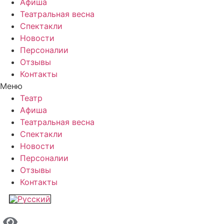
Афиша
Театральная весна
Спектакли
Новости
Персоналии
Отзывы
Контакты
Меню
Театр
Афиша
Театральная весна
Спектакли
Новости
Персоналии
Отзывы
Контакты