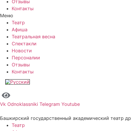
Отзывы
Контакты
Меню
Театр
Афиша
Театральная весна
Спектакли
Новости
Персоналии
Отзывы
Контакты
Vk
Odnoklassniki
Telegram
Youtube
Башкирский государственный академический театр д
Театр