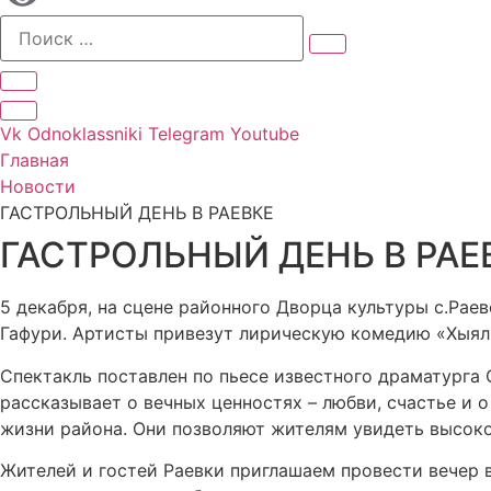
Vk
Odnoklassniki
Telegram
Youtube
Главная
Новости
ГАСТРОЛЬНЫЙ ДЕНЬ В РАЕВКЕ
ГАСТРОЛЬНЫЙ ДЕНЬ В РАЕ
5 декабря, на сцене районного Дворца культуры с.Рае
Гафури. Артисты привезут лирическую комедию «Хыял
Спектакль поставлен по пьесе известного драматурга
рассказывает о вечных ценностях – любви, счастье и о
жизни района. Они позволяют жителям увидеть высоко
Жителей и гостей Раевки приглашаем провести вечер 