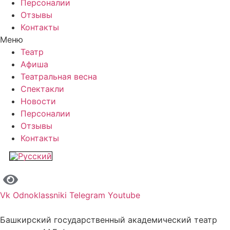
Персоналии
Отзывы
Контакты
Меню
Театр
Афиша
Театральная весна
Спектакли
Новости
Персоналии
Отзывы
Контакты
Vk
Odnoklassniki
Telegram
Youtube
Башкирский государственный академический театр