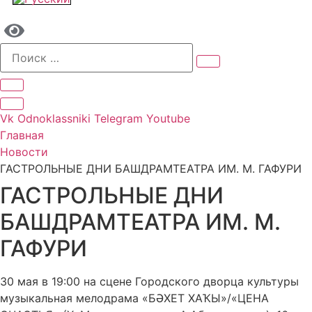
Vk
Odnoklassniki
Telegram
Youtube
Главная
Новости
ГАСТРОЛЬНЫЕ ДНИ БАШДРАМТЕАТРА ИМ. М. ГАФУРИ
ГАСТРОЛЬНЫЕ ДНИ
БАШДРАМТЕАТРА ИМ. М.
ГАФУРИ
30 мая в 19:00 на сцене Городского дворца культуры
музыкальная мелодрама «БӘХЕТ ХАҠЫ»/«ЦЕНА