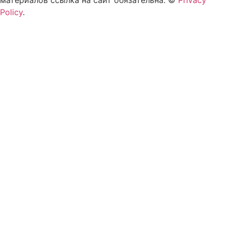
Policy
.