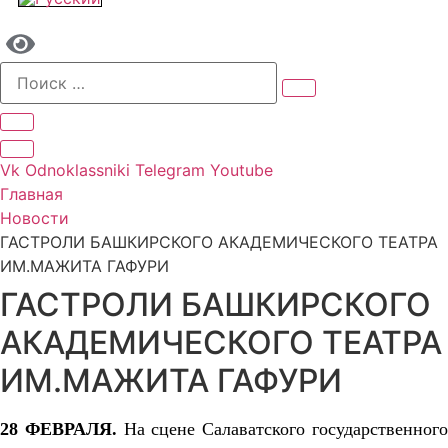
Vk
Odnoklassniki
Telegram
Youtube
Главная
Новости
ГАСТРОЛИ БАШКИРСКОГО АКАДЕМИЧЕСКОГО ТЕАТРА
ИМ.МАЖИТА ГАФУРИ
ГАСТРОЛИ БАШКИРСКОГО
АКАДЕМИЧЕСКОГО ТЕАТРА
ИМ.МАЖИТА ГАФУРИ
2
8
ФЕВРАЛЯ.
Н
а сцене Салаватского государственног