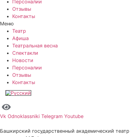
Персоналии
Отзывы
Контакты
Меню
Театр
Афиша
Театральная весна
Спектакли
Новости
Персоналии
Отзывы
Контакты
Vk
Odnoklassniki
Telegram
Youtube
Башкирский государственный академический театр