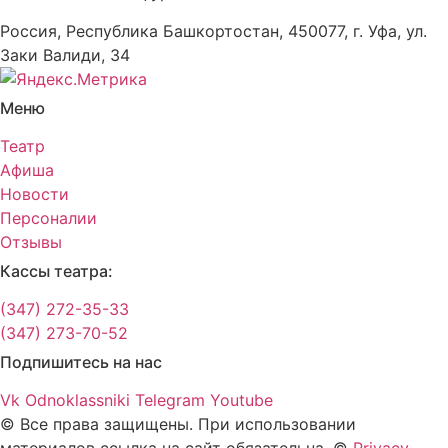
Россия, Республика Башкортостан, 450077, г. Уфа, ул.
Заки Валиди, 34
Меню
Театр
Афиша
Новости
Персоналии
Отзывы
Кассы театра:
(347) 272-35-33
(347) 273-70-52
Подпишитесь на нас
Vk
Odnoklassniki
Telegram
Youtube
© Все права защищены. При использовании
материалов ссылка на сайт обязательна. ©
Privacy