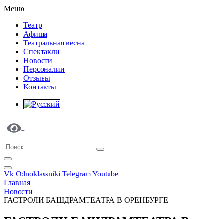
Меню
Театр
Афиша
Театральная весна
Спектакли
Новости
Персоналии
Отзывы
Контакты
Vk
Odnoklassniki
Telegram
Youtube
Главная
Новости
ГАСТРОЛИ БАШДРАМТЕАТРА В ОРЕНБУРГЕ