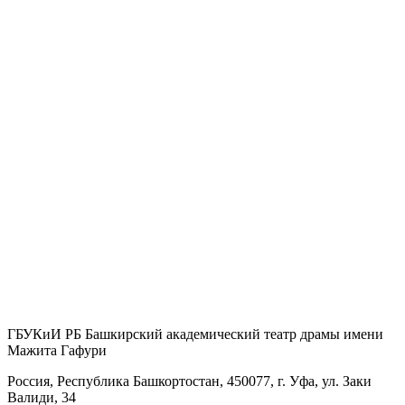
ГБУКиИ РБ Башкирский академический театр драмы имени
Мажита Гафури
Россия, Республика Башкортостан, 450077, г. Уфа, ул. Заки
Валиди, 34