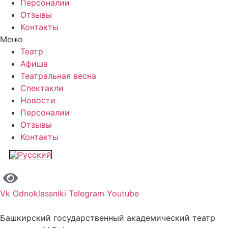
Персоналии
Отзывы
Контакты
Меню
Театр
Афиша
Театральная весна
Спектакли
Новости
Персоналии
Отзывы
Контакты
Vk
Odnoklassniki
Telegram
Youtube
Башкирский государственный академический театр