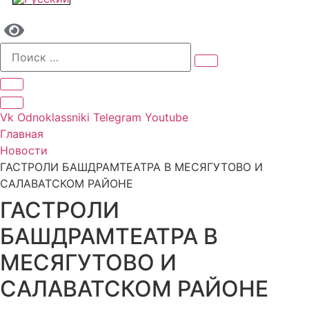
Vk
Odnoklassniki
Telegram
Youtube
Главная
Новости
ГАСТРОЛИ БАШДРАМТЕАТРА В МЕСЯГУТОВО И
САЛАВАТСКОМ РАЙОНЕ
ГАСТРОЛИ
БАШДРАМТЕАТРА В
МЕСЯГУТОВО И
САЛАВАТСКОМ РАЙОНЕ